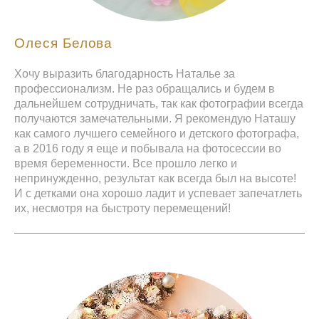
Олеся Белова
Хочу выразить благодарность Наталье за
профессионализм. Не раз обращались и будем в
дальнейшем сотрудничать, так как фотографии всегда
получаются замечательными. Я рекомендую Наташу
как самого лучшего семейного и детского фотографа,
а в 2016 году я еще и побывала на фотосессии во
время беременности. Все прошло легко и
непринужденно, результат как всегда был на высоте!
И с детками она хорошо ладит и успевает запечатлеть
их, несмотря на быстроту перемещений!