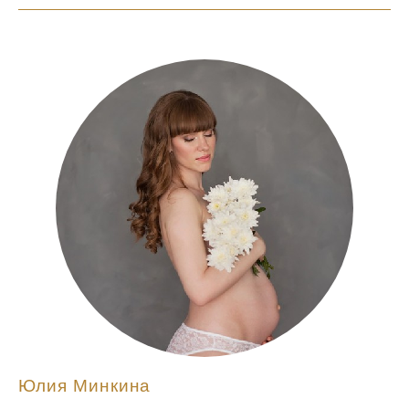
Юлия Минкина