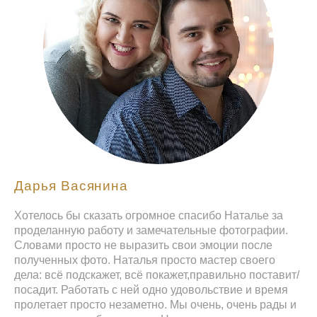
Дарья Васянина
Хотелось бы сказать огромное спасибо Наталье за
проделанную работу и замечательные фотографии.
Словами просто не выразить свои эмоции после
полученных фото. Наталья просто мастер своего
дела: всё подскажет, всё покажет,правильно поставит/
посадит. Работать с ней одно удовольствие и время
пролетает просто незаметно. Мы очень, очень рады и