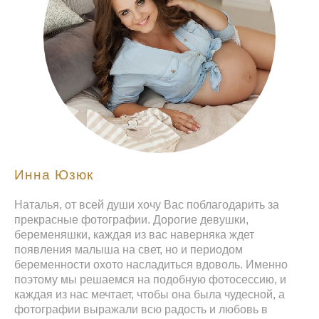
Инна Юзюк
Наталья, от всей души хочу Вас поблагодарить за
прекрасные фотографии. Дорогие девушки,
беременяшки, каждая из вас наверняка ждет
появления малыша на свет, но и периодом
беременности охото насладиться вдоволь. Именно
поэтому мы решаемся на подобную фотосессию, и
каждая из нас мечтает, чтобы она была чудесной, а
фотографии выражали всю радость и любовь в