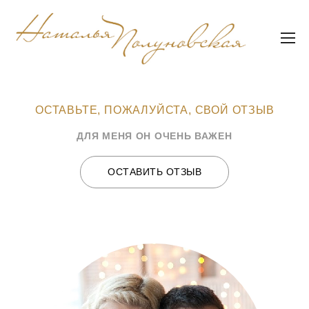
ОСТАВЬТЕ, ПОЖАЛУЙСТА, СВОЙ ОТЗЫВ
ДЛЯ МЕНЯ ОН ОЧЕНЬ ВАЖЕН
ОСТАВИТЬ ОТЗЫВ