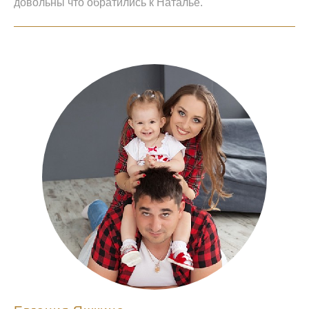
довольны что обратились к Наталье.