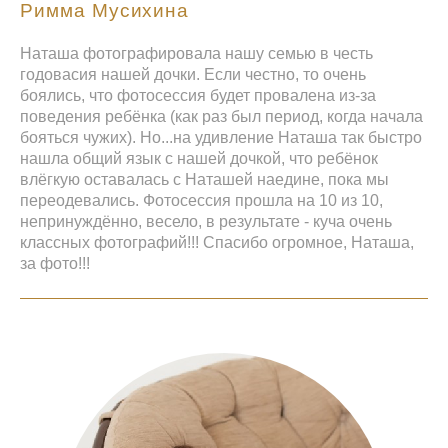
Римма Мусихина
Наташа фотографировала нашу семью в честь
годовасия нашей дочки. Если честно, то очень
боялись, что фотосессия будет провалена из-за
поведения ребёнка (как раз был период, когда начала
бояться чужих). Но...на удивление Наташа так быстро
нашла общий язык с нашей дочкой, что ребёнок
влёгкую оставалась с Наташей наедине, пока мы
переодевались. Фотосессия прошла на 10 из 10,
непринуждённо, весело, в результате - куча очень
классных фотографий!!! Спасибо огромное, Наташа,
за фото!!!