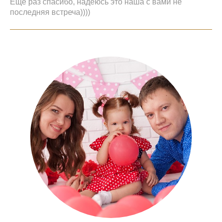
Ещё раз спасибо, надеюсь это наша с вами не
последняя встреча))))