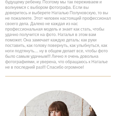
будущему ребенку. Поэтому мы так переживаем и
волнуемся с выбором фотографа. Если вы
доверитесь и выберете Наталью Полуновскую, то вы
не пожалеете. Этот человек настоящий профессионал
своего дела. Далеко не каждая из нас
профессиональная модель и знает как стать, чтобы
удачно получится на фото. Наталья в этом вам
поможет. Она замечает каждую деталь: как руки
поставить, как голову повернуть, как улыбнуться, как
ноги подтянуть.... ну в общем делает все, чтобы фото
было самым удачным!!! Лично я очень довольна
фотографиями, и уверена, что обращаюсь к Наталье
не в последний раз!!! Спасибо огромное!