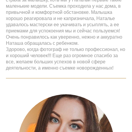
маленькие модели. Съемка проходила у нас дома, в
привычной и комфортной обстановке. Малышка
хорошо реагировала и не капризничала, Наталье
удавалось мастерски ее укачивать и усыплять, а ее
приемами для успокоения мы и сейчас пользуемся!
Очень понравилось как уверенно, нежно и аккуратно
Наташа обращалась с ребенком.
Здорово, когда фотограф не только профессионал, но
и хороший человек!!! Еще раз огромное спасибо за
все, желаем больших успехов в новой сфере
деятельности, а именно съемке новорожденных!