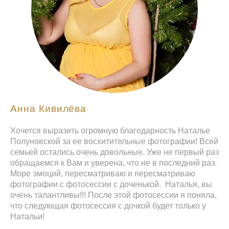
Анна Кивилёва
Хочется выразить огромную благодарность Наталье
Полуновской за ее восхитительные фотографии! Всей
семьей остались очень довольные. Уже не первый раз
обращаемся к Вам и уверена, что не в последний раз.
Море эмоций, пересматриваю и пересматриваю
фотографии с фотосессии с доченькой. Наталья, вы
очень талантливы!!! После этой фотосессии я поняла,
что следующая фотосессия с дочкой будет только у
Натальи!