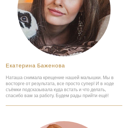
Екатерина Баженова
Наташа снимала крещение нашей малышки. Мы в
восторге от результата, все просто супер! И в ходе
съёмки подсказывала куда встать и что делать,
спасибо вам за работу. Будем рады прийти ещё!