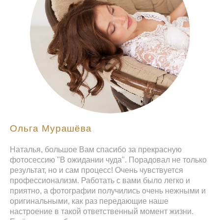
Ольга Мурашёва
Наталья, большое Вам спасибо за прекрасную
фотосессию "В ожидании чуда". Порадовал не только
результат, но и сам процесс! Очень чувствуется
профессионализм. Работать с вами было легко и
приятно, а фотографии получились очень нежными и
оригинальными, как раз передающие наше
настроение в такой ответственный момент жизни.