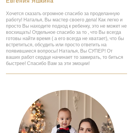
Евгения Яшкина
Хочется сказать огромное спасибо за проделанную
работу! Наталья, Вы мастер своего дела! Как легко и
просто Вы находите подход к ребенку, это не может не
восхищать! Отдельное спасибо за то , что Вы всегда
готовы найти время ( а его всегда не хватает), что бы
встретиться, обсудить или просто ответить на
появившиеся вопросы! Наталья, Вы СУПЕР! От
ваших работ сердце начинает то замирать, то биться
быстрее! Спасибо Вам за эти эмоции!