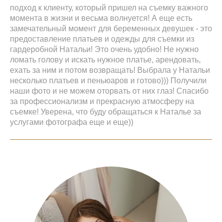
подход к клиенту, который пришел на съемку важного
момента в жизни и весьма волнуется! А еще есть
замечательный момент для беременных девушек - это
предоставление платьев и одежды для съемки из
гардеробной Натальи! Это очень удобно! Не нужно
ломать голову и искать нужное платье, арендовать,
ехать за ним и потом возвращать! Выбрала у Натальи
несколько платьев и пеньюаров и готово))) Получили
наши фото и не можем оторвать от них глаз! Спасибо
за профессионализм и прекрасную атмосферу на
съемке! Уверена, что буду обращаться к Наталье за
услугами фотографа еще и еще))