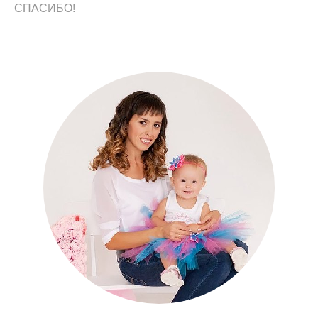
СПАСИБО!