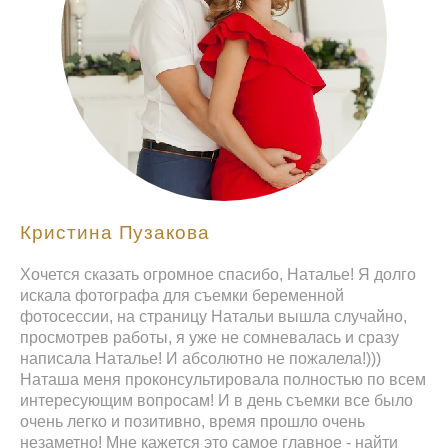
Кристина Пузакова
Хочется сказать огромное спасибо, Наталье! Я долго
искала фотографа для съемки беременной
фотосессии, на страницу Натальи вышла случайно,
просмотрев работы, я уже не сомневалась и сразу
написала Наталье! И абсолютно не пожалела!)))
Наташа меня проконсультировала полностью по всем
интересующим вопросам! И в день съемки все было
очень легко и позитивно, время прошло очень
незаметно! Мне кажется это самое главное - найти