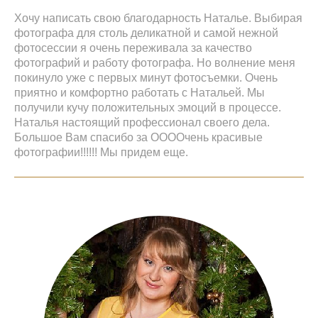
Хочу написать свою благодарность Наталье. Выбирая
фотографа для столь деликатной и самой нежной
фотосессии я очень переживала за качество
фотографий и работу фотографа. Но волнение меня
покинуло уже с первых минут фотосъемки. Очень
приятно и комфортно работать с Натальей. Мы
получили кучу положительных эмоций в процессе.
Наталья настоящий профессионал своего дела.
Большое Вам спасибо за ООООчень красивые
фотографии!!!!!! Мы придем еще.