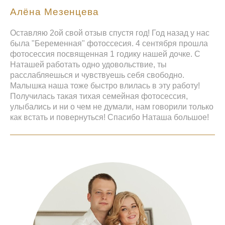
Алёна Мезенцева
Оставляю 2ой свой отзыв спустя год! Год назад у нас
была "Беременная" фотоссесия. 4 сентября прошла
фотосессия посвященная 1 годику нашей дочке. С
Наташей работать одно удовольствие, ты
расслабляешься и чувствуешь себя свободно.
Малышка наша тоже быстро влилась в эту работу!
Получилась такая тихая семейная фотосессия,
улыбались и ни о чем не думали, нам говорили только
как встать и повернуться! Спасибо Наташа большое!