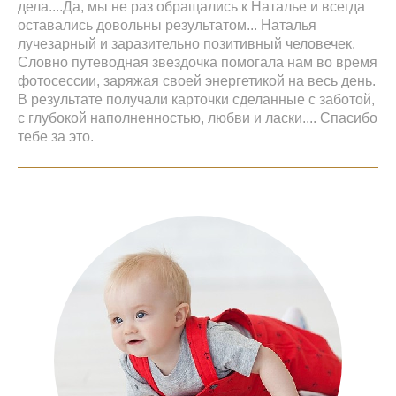
дела....Да, мы не раз обращались к Наталье и всегда
оставались довольны результатом... Наталья
лучезарный и заразительно позитивный человечек.
Словно путеводная звездочка помогала нам во время
фотосессии, заряжая своей энергетикой на весь день.
В результате получали карточки сделанные с заботой,
с глубокой наполненностью, любви и ласки.... Спасибо
тебе за это.