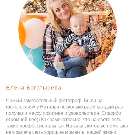
Елена Богатырева
Самый замечательный фотограф! Были на
фотосессиях у Натальи несколько раз и каждый раз
получали массу позитива и удовольствия, Спасибо
огромнейшее)) Как замечательно, что на свете есть
такие профессионалы как Наталья, которые помогают
нам запечатлеть хорошие моменты нашей жизни,