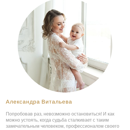
Александра Витальева
Попробовав раз, невозможно остановиться! И как
можно устоять, когда судьба сталкивает с таким
замечательным человеком, профессионалом своего