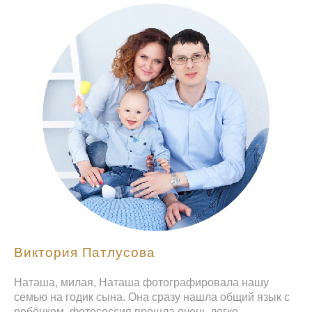
Виктория Патлусова
Наташа, милая, Наташа фотографировала нашу
семью на годик сына. Она сразу нашла общий язык с
ребёнком, фотосессия прошла очень легко,