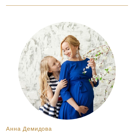
Анна Демидова