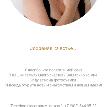
Сохраняя счастье...
Спасибо, что посетили мой сайт
В ваших семьях много счастья? Вам точно ко мне!
Жду всех на фотосъёмки
Я всегда открыта новым знакомствам и новым идеям!
Телефон (телеграмм, вотсап): +7 (902) 644 95 22