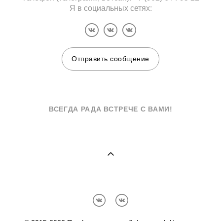
Я в социальных сетях:
Отправить сообщение
ВСЕГДА РАДА ВСТРЕЧЕ С ВАМИ!