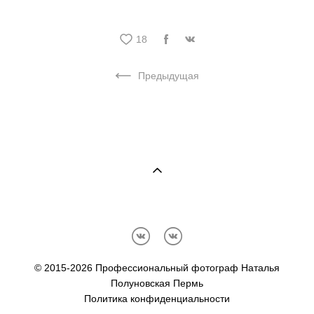
18
Предыдущая
© 2015-2026 Профессиональный фотограф Наталья
Полуновская Пермь
Политика конфиденциальности