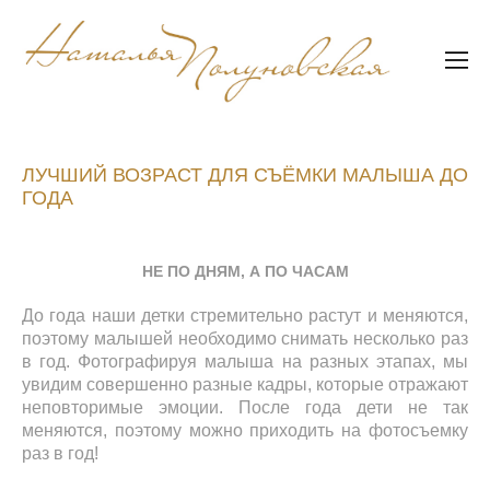
ЛУЧШИЙ ВОЗРАСТ ДЛЯ СЪЁМКИ МАЛЫША ДО
ГОДА
НЕ ПО ДНЯМ, А ПО ЧАСАМ
До года наши детки стремительно растут и меняются,
поэтому малышей необходимо снимать несколько раз
в год. Фотографируя малыша на разных этапах, мы
увидим совершенно разные кадры, которые отражают
неповторимые эмоции. После года дети не так
меняются, поэтому можно приходить на фотосъемку
раз в год!