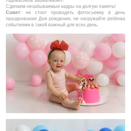
годовасиков зашкаливает!
Сделаем незабываемые кадры на долгую память!
Совет:
не стоит проводить фотосъемку в день
празднования Дня рождения, не нагружайте ребёнка
событиями в такой важный для всех день.