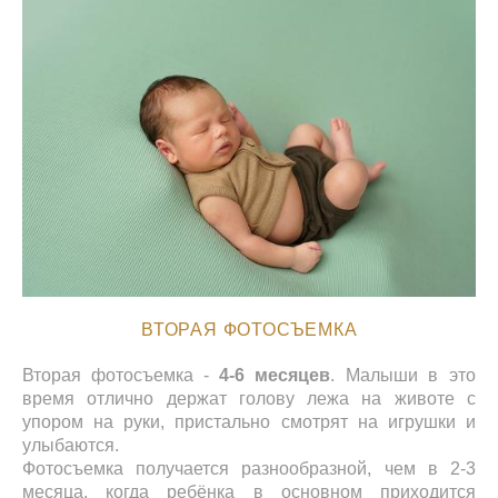
ВТОРАЯ ФОТОСЪЕМКА
Вторая фотосъемка -
4-6 месяцев
. Малыши в это
время отлично держат голову лежа на животе с
упором на руки, пристально смотрят на игрушки и
улыбаются.
Фотосъемка получается разнообразной, чем в 2-3
месяца, когда ребёнка в основном приходится