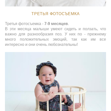
ТРЕТЬЯ ФОТОСЪЕМКА
Третья фотосъемка -
7
-9 месяцев
.
В эти месяца малыши умеют сидеть и ползать, что
важно для разнообразия поз. У них по - прежнему
много положительных эмоций, так как им все
интересно и они очень любознательны!