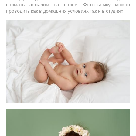
снимать лежачим на спине. Фотосъёмку можно
проводить как в домашних условиях так и в студиях.