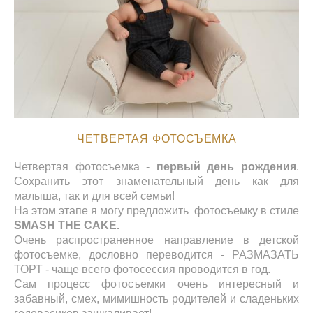
ЧЕТВЕРТАЯ ФОТОСЪЕМКА
Четвертая фотосъемка -
первый день рождения
.
Сохранить этот знаменательный день как для
малыша, так и для всей семьи!
На этом этапе я могу предложить фотосъемку в стиле
SMASH THE CAKE.
Очень распространенное направление в детской
фотосъемке, дословно переводится - РАЗМАЗАТЬ
ТОРТ - чаще всего фотосессия проводится в год.
Сам процесс фотосъемки очень интересный и
забавный, смех, мимишность родителей и сладеньких